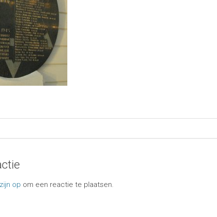
ctie
zijn op
om een reactie te plaatsen.